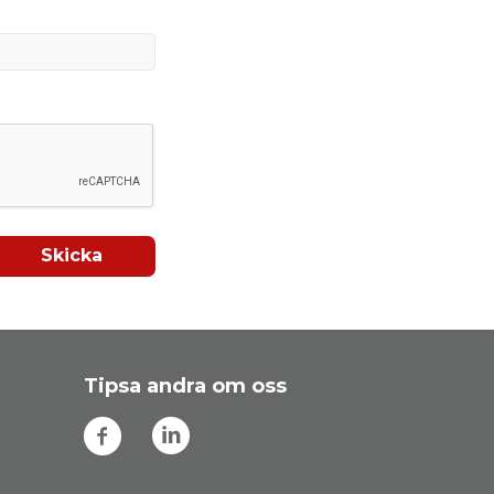
Skicka
Tipsa andra om oss